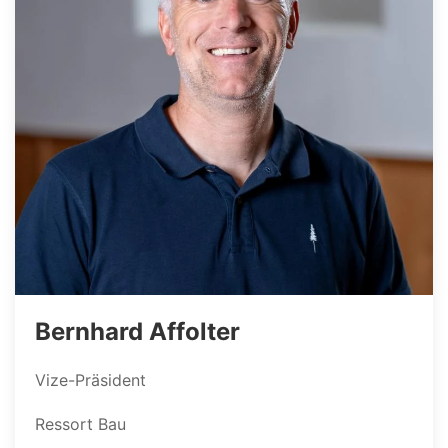
Bernhard Affolter
Vize-Präsident
Ressort Bau