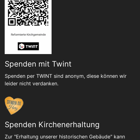
Spenden mit Twint
Spenden per TWINT sind anonym, diese können wir
leider nicht verdanken.
Spenden Kirchenerhaltung
Zur "Erhaltung unserer historischen Gebäude" kann