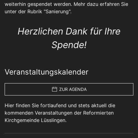
weiterhin gespendet werden. Mehr dazu erfahren Sie
unter der Rubrik "
Sanierung
".
Herzlichen Dank für Ihre
Spende!
Veranstaltungskalender
ZUR AGENDA
Hier finden Sie fortlaufend und stets aktuell die
kommenden Veranstaltungen der Reformierten
Kirchgemeinde Lüsslingen.