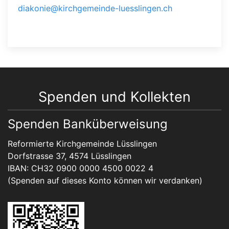
diakonie@kirchgemeinde-luesslingen.ch
Spenden und Kollekten
Spenden Banküberweisung
Reformierte Kirchgemeinde Lüsslingen
Dorfstrasse 37, 4574 Lüsslingen
IBAN: CH32 0900 0000 4500 0022 4
(Spenden auf dieses Konto können wir verdanken)