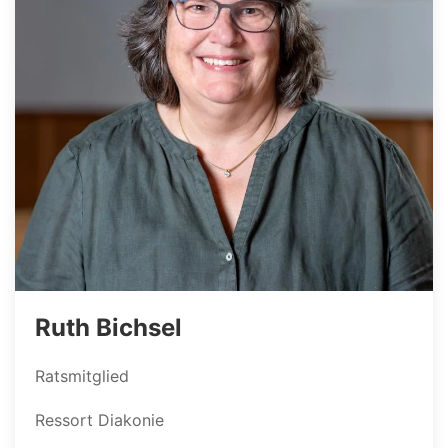
Ruth Bichsel
Ratsmitglied
Ressort Diakonie