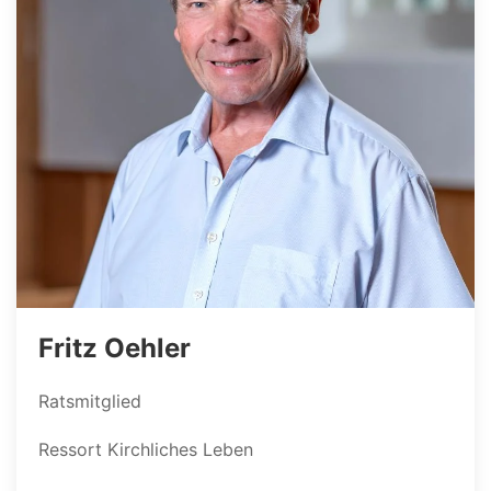
Fritz Oehler
Ratsmitglied
Ressort Kirchliches Leben