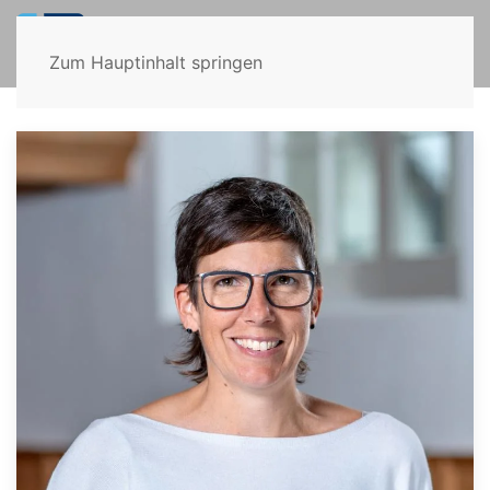
Zum Hauptinhalt springen