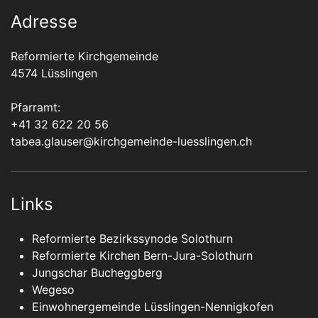
Adresse
Reformierte Kirchgemeinde
4574 Lüsslingen
Pfarramt:
+41 32 622 20 56
tabea.glauser@kirchgemeinde-luesslingen.ch
Links
Reformierte Bezirkssynode Solothurn
Reformierte Kirchen Bern-Jura-Solothurn
Jungschar Bucheggberg
Wegeso
Einwohnergemeinde Lüsslingen-Nennigkofen