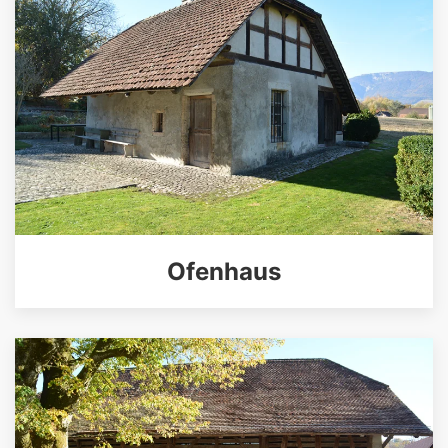
Ofenhaus