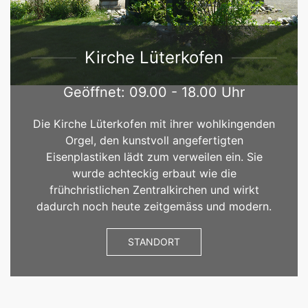
Kirche Lüterkofen
Geöffnet: 09.00 - 18.00 Uhr
Die Kirche Lüterkofen mit ihrer wohlkingenden
Orgel, den kunstvoll angefertigten
Eisenplastiken lädt zum verweilen ein. Sie
wurde achteckig erbaut wie die
frühchristlichen Zentralkirchen und wirkt
dadurch noch heute zeitgemäss und modern.
STANDORT