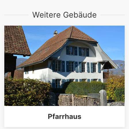
Weitere Gebäude
Pfarrhaus