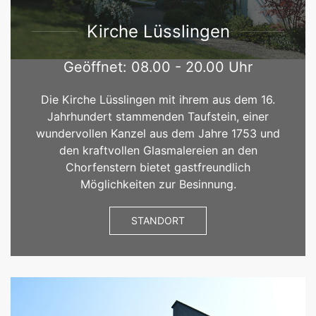
Kirche Lüsslingen
Geöffnet: 08.00 - 20.00 Uhr
Die Kirche Lüsslingen mit ihrem aus dem 16.
Jahrhundert stammenden Taufstein, einer
wundervollen Kanzel aus dem Jahre 1753 und
den kraftvollen Glasmalereien an den
Chorfenstern bietet gastfreundlich
Möglichkeiten zur Besinnung.
STANDORT