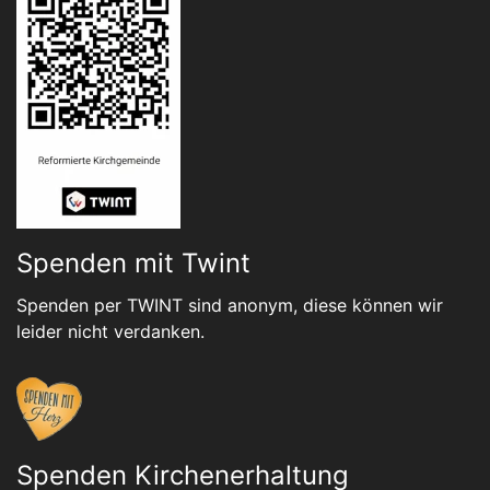
Spenden mit Twint
Spenden per TWINT sind anonym, diese können wir
leider nicht verdanken.
Spenden Kirchenerhaltung