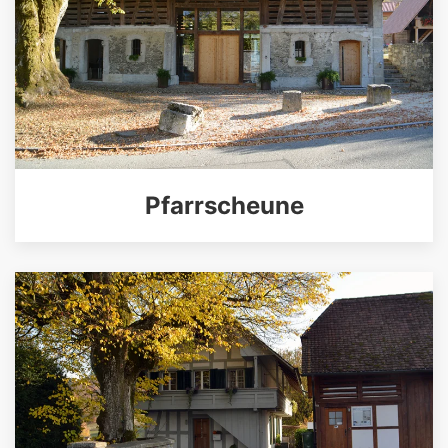
Pfarrscheune