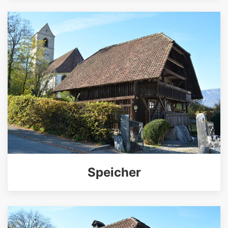
Speicher