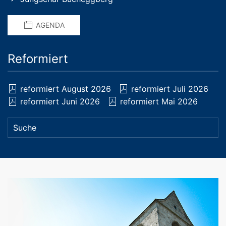
AGENDA
Reformiert
reformiert August 2026
reformiert Juli 2026
reformiert Juni 2026
reformiert Mai 2026