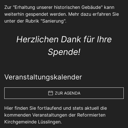
Zur "Erhaltung unserer historischen Gebäude" kann
weiterhin gespendet werden. Mehr dazu erfahren Sie
unter der Rubrik "
Sanierung
".
Herzlichen Dank für Ihre
Spende!
Veranstaltungskalender
ZUR AGENDA
Hier finden Sie fortlaufend und stets aktuell die
kommenden Veranstaltungen der Reformierten
Kirchgemeinde Lüsslingen.