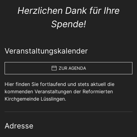
Herzlichen Dank für Ihre
Spende!
Veranstaltungskalender
ZUR AGENDA
Hier finden Sie fortlaufend und stets aktuell die
kommenden Veranstaltungen der Reformierten
Kirchgemeinde Lüsslingen.
Adresse