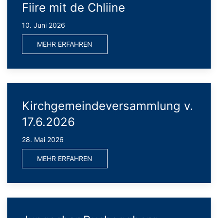
Fiire mit de Chliine
10. Juni 2026
MEHR ERFAHREN
Kirchgemeindeversammlung v.
17.6.2026
28. Mai 2026
MEHR ERFAHREN