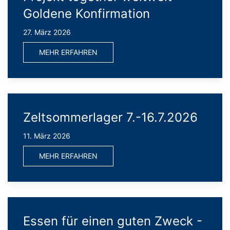
Goldene Konfirmation
27. März 2026
MEHR ERFAHREN
Zeltsommerlager 7.-16.7.2026
11. März 2026
MEHR ERFAHREN
Essen für einen guten Zweck -