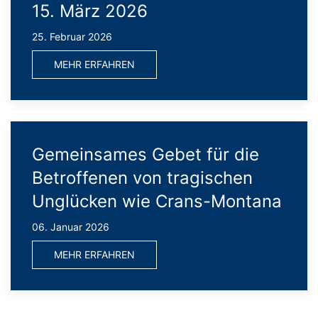
15. März 2026
25. Februar 2026
MEHR ERFAHREN
Gemeinsames Gebet für die
Betroffenen von tragischen
Unglücken wie Crans-Montana
06. Januar 2026
MEHR ERFAHREN