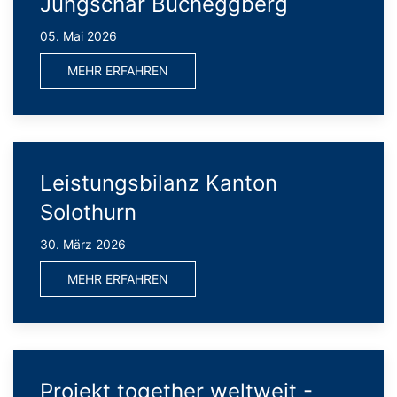
Jungschar Bucheggberg
05. Mai 2026
MEHR ERFAHREN
Leistungsbilanz Kanton
Solothurn
30. März 2026
MEHR ERFAHREN
Projekt together weltweit -