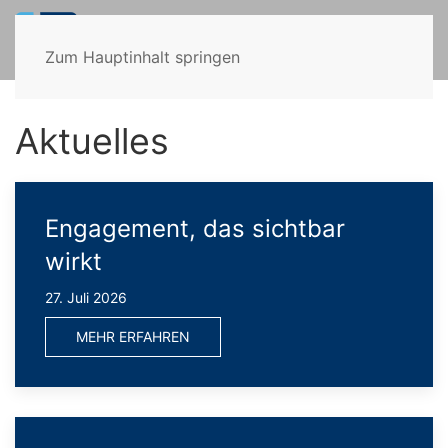
Zum Hauptinhalt springen
Aktuelles
Engagement, das sichtbar
wirkt
27. Juli 2026
MEHR ERFAHREN