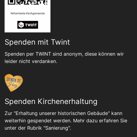
Spenden mit Twint
Spenden per TWINT sind anonym, diese können wir
leider nicht verdanken.
Spenden Kirchenerhaltung
Zur "Erhaltung unserer historischen Gebäude" kann
weiterhin gespendet werden. Mehr dazu erfahren Sie
unter der Rubrik "
Sanierung
".