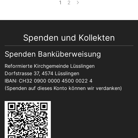
1
2
Spenden und Kollekten
Spenden Banküberweisung
Reformierte Kirchgemeinde Lüsslingen
Dorfstrasse 37, 4574 Lüsslingen
IBAN: CH32 0900 0000 4500 0022 4
(Spenden auf dieses Konto können wir verdanken)