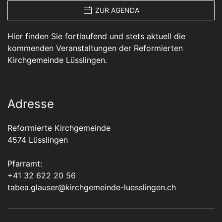
ZUR AGENDA
Hier finden Sie fortlaufend und stets aktuell die
kommenden Veranstaltungen der Reformierten
Kirchgemeinde Lüsslingen.
Adresse
Reformierte Kirchgemeinde
4574 Lüsslingen
Pfarramt:
+41 32 622 20 56
tabea.glauser@kirchgemeinde-luesslingen.ch