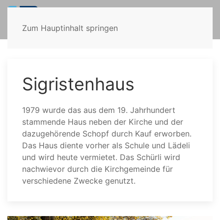
Zum Hauptinhalt springen
Sigristenhaus
1979 wurde das aus dem 19. Jahrhundert
stammende Haus neben der Kirche und der
dazugehörende Schopf durch Kauf erworben.
Das Haus diente vorher als Schule und Lädeli
und wird heute vermietet. Das Schürli wird
nachwievor durch die Kirchgemeinde für
verschiedene Zwecke genutzt.