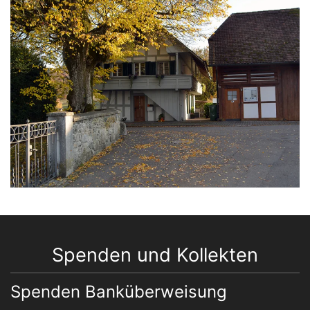
Spenden und Kollekten
Spenden Banküberweisung