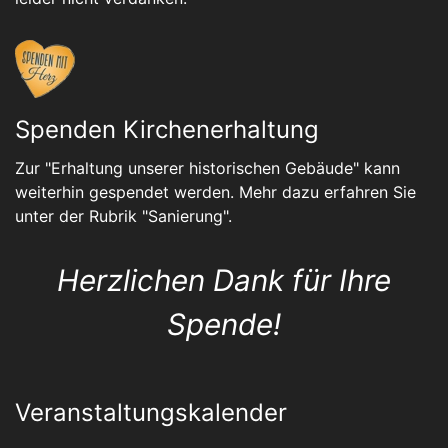
Spenden Kirchenerhaltung
Zur "Erhaltung unserer historischen Gebäude" kann
weiterhin gespendet werden. Mehr dazu erfahren Sie
unter der Rubrik "
Sanierung
".
Herzlichen Dank für Ihre
Spende!
Veranstaltungskalender