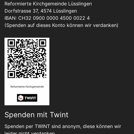
Reformierte Kirchgemeinde Lüsslingen
Dorfstrasse 37, 4574 Lüsslingen
IBAN: CH32 0900 0000 4500 0022 4
(Spenden auf dieses Konto können wir verdanken)
Spenden mit Twint
Spenden per TWINT sind anonym, diese können wir
leider nicht verdanken.