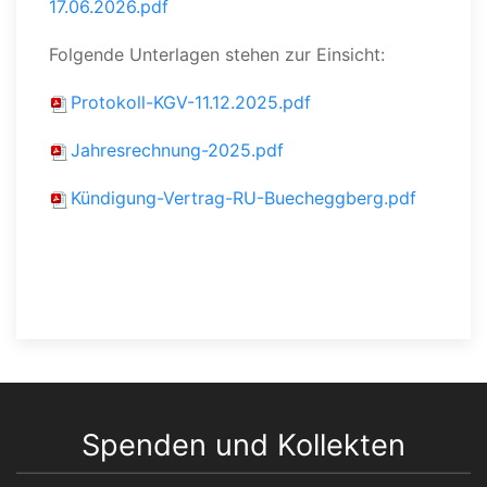
17.06.2026.pdf
Folgende Unterlagen stehen zur Einsicht:
Protokoll-KGV-11.12.2025.pdf
Jahresrechnung-2025.pdf
Kündigung-Vertrag-RU-Buecheggberg.pdf
Spenden und Kollekten