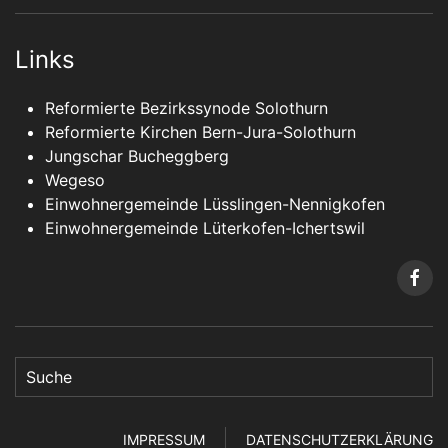
Links
Reformierte Bezirkssynode Solothurn
Reformierte Kirchen Bern-Jura-Solothurn
Jungschar Bucheggberg
Wegeso
Einwohnergemeinde Lüsslingen-Nennigkofen
Einwohnergemeinde Lüterkofen-Ichertswil
IMPRESSUM
DATENSCHUTZERKLÄRUNG