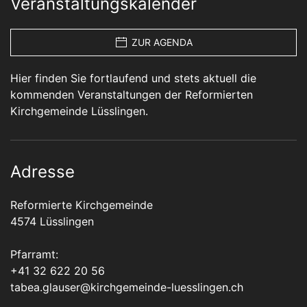
Veranstaltungskalender
ZUR AGENDA
Hier finden Sie fortlaufend und stets aktuell die
kommenden Veranstaltungen der Reformierten
Kirchgemeinde Lüsslingen.
Adresse
Reformierte Kirchgemeinde
4574 Lüsslingen
Pfarramt:
+41 32 622 20 56
tabea.glauser@kirchgemeinde-luesslingen.ch