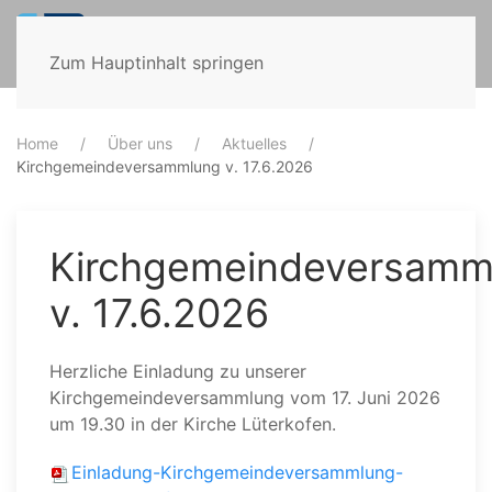
Zum Hauptinhalt springen
Home
Über uns
Aktuelles
Kirchgemeindeversammlung v. 17.6.2026
Kirchgemeindeversamm
v. 17.6.2026
Herzliche Einladung zu unserer
Kirchgemeindeversammlung vom 17. Juni 2026
um 19.30 in der Kirche Lüterkofen.
Einladung-Kirchgemeindeversammlung-