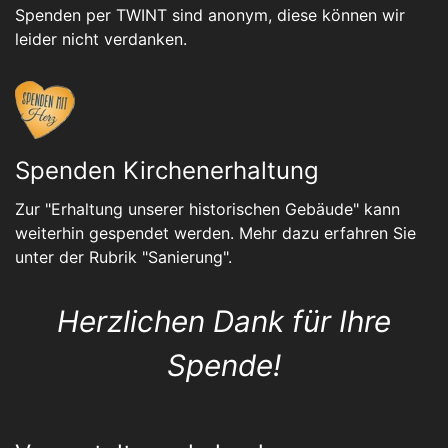
Spenden per TWINT sind anonym, diese können wir
leider nicht verdanken.
Spenden Kirchenerhaltung
Zur "Erhaltung unserer historischen Gebäude" kann
weiterhin gespendet werden. Mehr dazu erfahren Sie
unter der Rubrik "
Sanierung
".
Herzlichen Dank für Ihre
Spende!