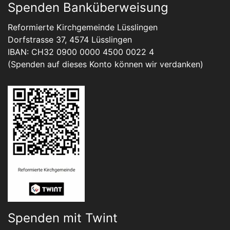
Spenden Banküberweisung
Reformierte Kirchgemeinde Lüsslingen
Dorfstrasse 37, 4574 Lüsslingen
IBAN: CH32 0900 0000 4500 0022 4
(Spenden auf dieses Konto können wir verdanken)
Spenden mit Twint